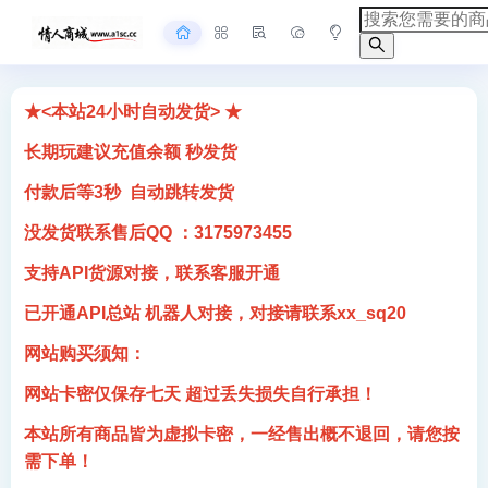
★<本站24小时自动发货> ★
长期玩建议充值余额 秒发货
付款后等3秒 自动跳转发货
没发货联系售后QQ ：3175973455
支持API货源对接，联系客服开通
已开通API总站 机器人对接，对接请联系xx_sq20
网站购买须知：
网站卡密仅保存七天 超过丢失损失自行承担！
本站所有商品皆为虚拟卡密，一经售出概不退回，请您按
需下单！